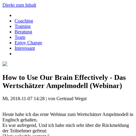
Direkt zum Inhalt
Coaching
Training
Beratung
Team
Enjoy Change
Interessant
How to Use Our Brain Effectively - Das
Wertschätzer Ampelmodell (Webinar)
Mi, 2018-11-07 14:28 | von Gertraud Wegst
Heute habe ich das erste Webinar zum Wertschätzer Ampelmodell in
Englisch gehalten.
Es war aufregend, Und ich habe mich sehr über die Rückmeldung
der Teilnehmer gefreut: